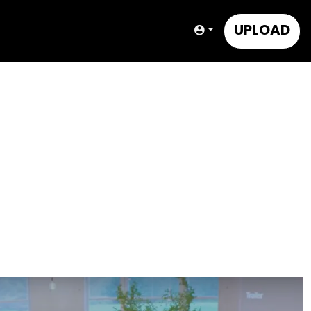
UPLOAD