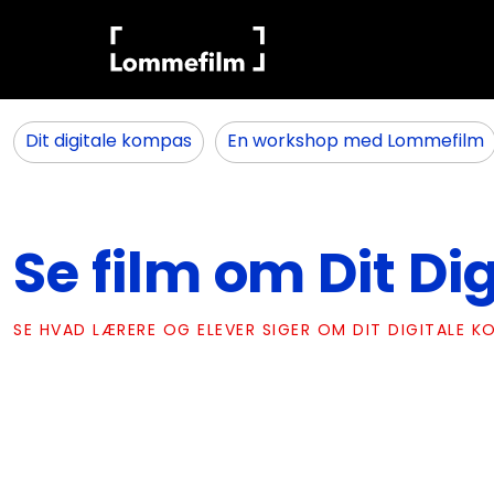
Dit digitale kompas
En workshop med Lommefilm
Se film om Dit D
SE HVAD LÆRERE OG ELEVER SIGER OM DIT DIGITALE 