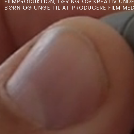
FILMPRODUKTION, LÆRING OG KREATIV UNDE
BØRN OG UNGE TIL AT PRODUCERE FILM MED