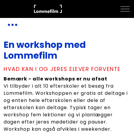
En workshop med
Lommefilm
HVAD KAN I OG JERES ELEVER FORVENTE
Bemærk - alle workshops er nu afsat
Vi tilbyder i alt 10 efterskoler et besøg fra
Lommefilm. Workshoppen er gratis at deltage i
og enten hele efterskolen eller dele af
efterskolen kan deltage. Typisk tager en
workshop fem lektioner og vi planlægger
dagen efter jeres mødetider og pauser.
Workshop kan også afvikles i weekender.