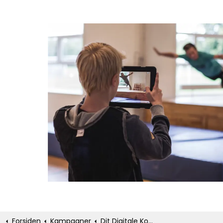
Forsiden
Kampagner
Dit Digitale Kompas